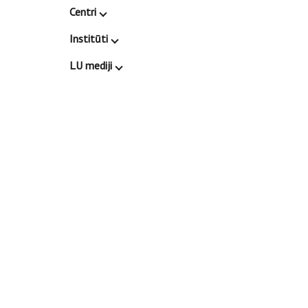
Centri
Institūti
LU mediji