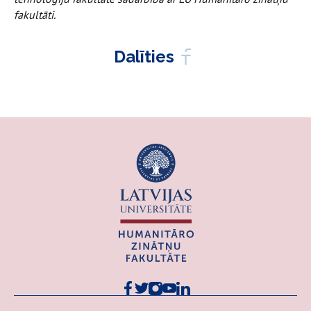
fakultāti.
Dalīties