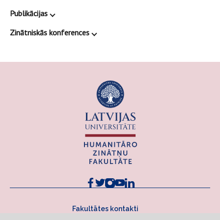
Publikācijas
Zinātniskās konferences
Fakultātes kontakti