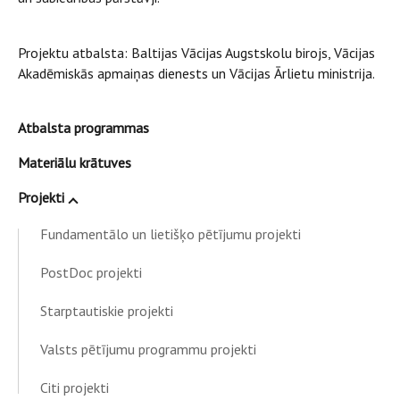
Projektu atbalsta: Baltijas Vācijas Augstskolu birojs, Vācijas
Akadēmiskās apmaiņas dienests un Vācijas Ārlietu ministrija.
Atbalsta programmas
Materiālu krātuves
Projekti
Fundamentālo un lietišķo pētījumu projekti
PostDoc projekti
Starptautiskie projekti
Valsts pētījumu programmu projekti
Citi projekti