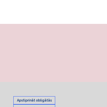
Apstiprināt obligātās