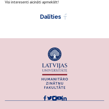
Visi interesenti aicināti apmeklēt!
Dalīties