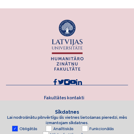
Fakultātes kontakti
Sīkdatnes
Lai nodrošinātu pilnvērtīgu šīs vietnes lietošanas pieredzi, mēs
izmantojam sīkdatnes.
Obligātās
Analītiskās
Funkcionālās