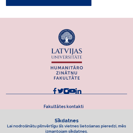
Fakultātes kontakti
Sīkdatnes
Lai nodrošinātu pilnvērtīgu šīs vietnes lietošanas pieredzi, mēs
izmantojam sīkdatnes.