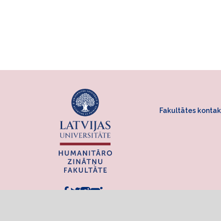
Fakultātes kontak