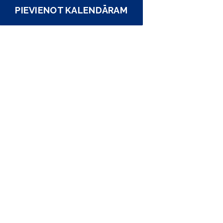
PIEVIENOT KALENDĀRAM