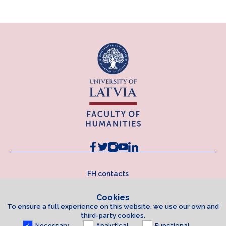
FH contacts
Cookies
To ensure a full experience on this website, we use our own and
third-party cookies.
Necessary
Analytical
Functional