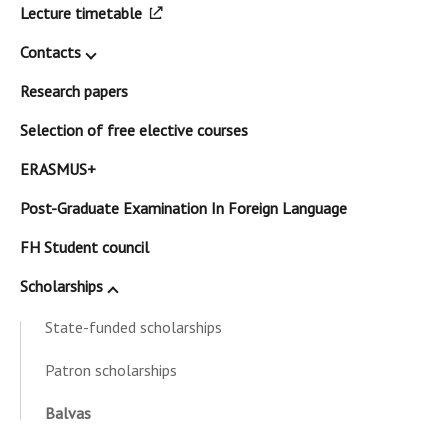
Lecture timetable
Contacts
Research papers
Selection of free elective courses
ERASMUS+
Post-Graduate Examination In Foreign Language
FH Student council
Scholarships
State-funded scholarships
Patron scholarships
Balvas