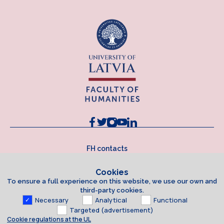
FH contacts
Cookies
To ensure a full experience on this website, we use our own and
third-party cookies.
Necessary
Analytical
Functional
Targeted (advertisement)
Cookie regulations at the UL