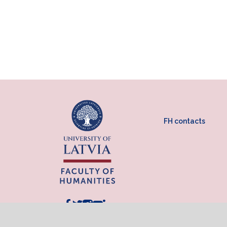
FH contacts