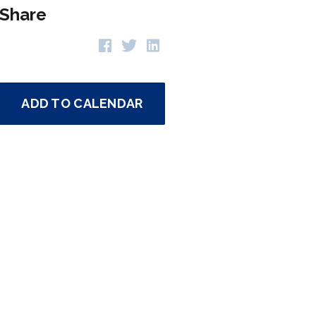
Share
ADD TO CALENDAR