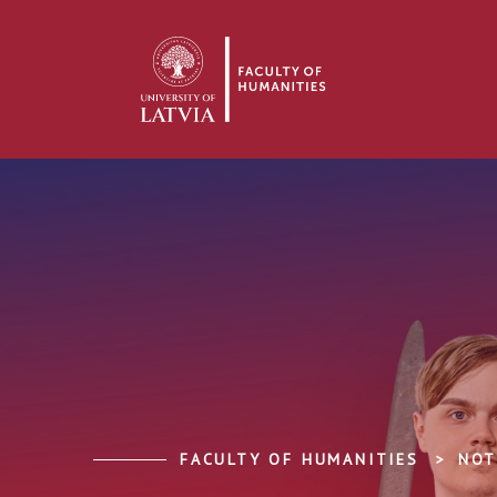
FACULTY OF HUMANITIES
NOT