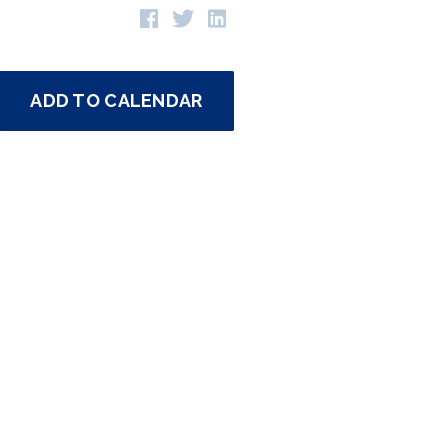
ADD TO CALENDAR