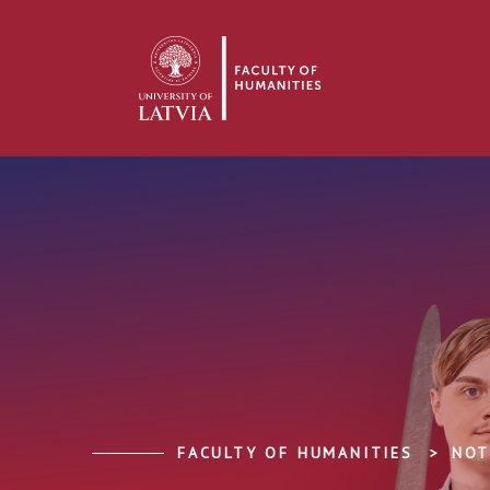
FACULTY OF HUMANITIES
NOT