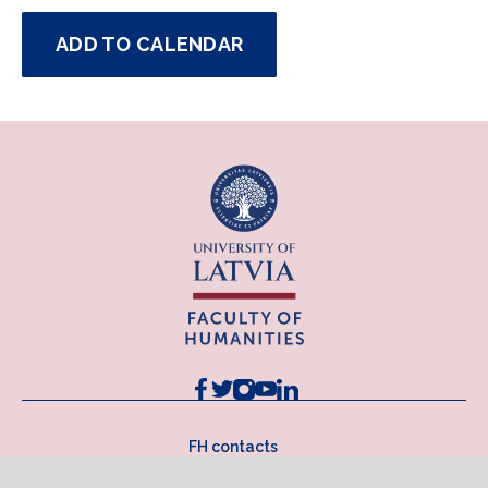
ADD TO CALENDAR
FH contacts