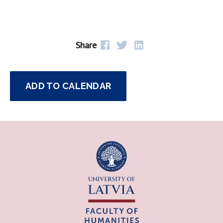
Share
ADD TO CALENDAR