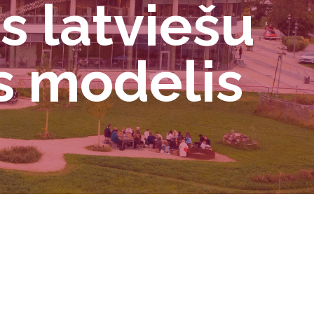
s latviešu
s modelis