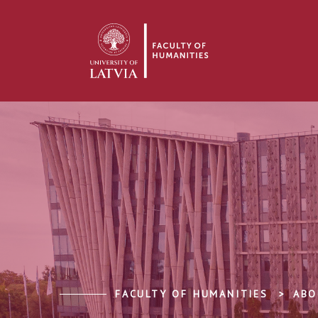
FACULTY OF HUMANITIES
ABO