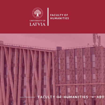
FACULTY OF HUMANITIES
ABO