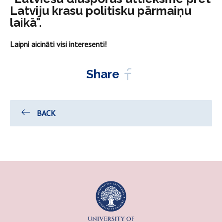
Latviju krasu politisku pārmaiņu
laikā".
Laipni aicināti visi interesenti!
Share
BACK